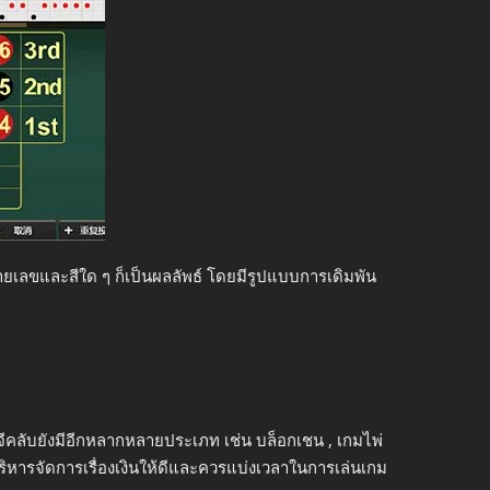
มายเลขและสีใด ๆ ก็เป็นผลลัพธ์ โดยมีรูปแบบการเดิมพัน
จีคลับยังมีอีกหลากหลายประเภท เช่น บล็อกเชน , เกมไพ่
ริหารจัดการเรื่องเงินให้ดีและควรแบ่งเวลาในการเล่นเกม