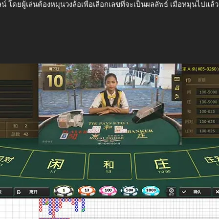
โดยผู้เล่นต้องหมุนวงล้อเพื่อเลือกเลขที่จะเป็นผลลัพธ์ เมื่อหมุนไปแล้ว