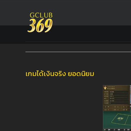
Skip
to
content
เกมได้เงินจริง ยอดนิยม