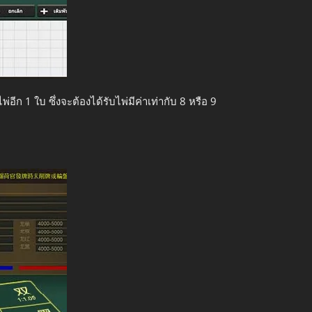
อีก 1 ใบ ซึ่งจะต้องได้รับไพ่มีค่าเท่ากับ 8 หรือ 9