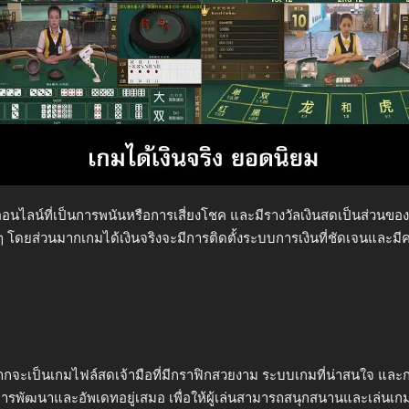
อนไลน์ที่เป็นการพนันหรือการเสี่ยงโชค และมีรางวัลเงินสดเป็นส่วนข
จริงๆ โดยส่วนมากเกมได้เงินจริงจะมีการติดตั้งระบบการเงินที่ชัดเจนแล
วนมากจะเป็นเกมไฟล์สดเจ้ามือที่มีกราฟิกสวยงาม ระบบเกมที่น่าสนใจ และ
การพัฒนาและอัพเดทอยู่เสมอ เพื่อให้ผู้เล่นสามารถสนุกสนานและเล่นเก