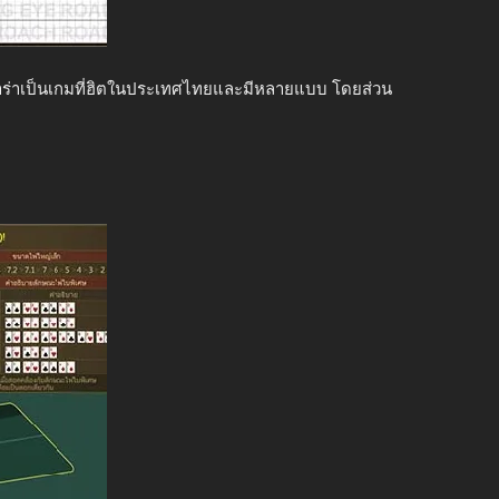
บาคาร่าเป็นเกมที่ฮิตในประเทศไทยและมีหลายแบบ โดยส่วน