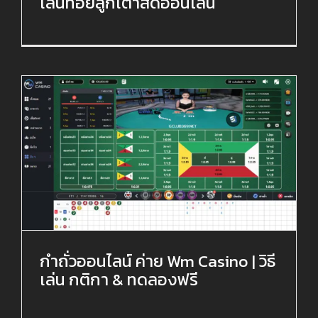
เล่นทอยลูกเต๋าสดออนไลน์
กำถั่วออนไลน์ ค่าย Wm Casino | วิธี
เล่น กติกา & ทดลองฟรี