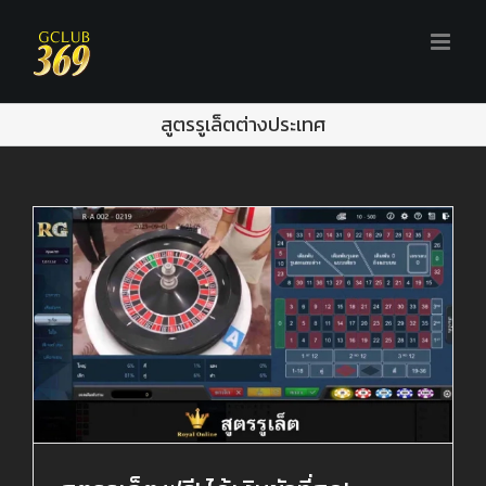
Skip
to
content
สูตรรูเล็ตต่างประเทศ